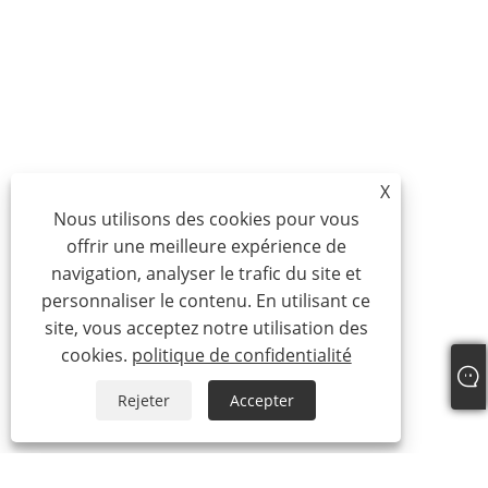
X
Nous utilisons des cookies pour vous
offrir une meilleure expérience de
navigation, analyser le trafic du site et
personnaliser le contenu. En utilisant ce
site, vous acceptez notre utilisation des
cookies.
politique de confidentialité
Rejeter
Accepter