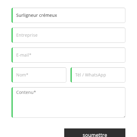
soumettre