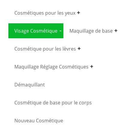
Cosmétiques pour les yeux
Visage Cosmétique
Maquillage de base
Cosmétique pour les lèvres
Maquillage Réglage Cosmétiques
Démaquillant
Cosmétique de base pour le corps
Nouveau Cosmétique