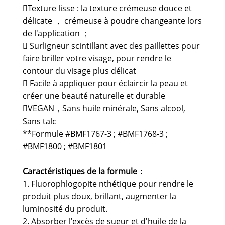
Texture lisse : la texture crémeuse douce et
délicate ， crémeuse à poudre changeante lors
de l'application ；
 Surligneur scintillant avec des paillettes pour
faire briller votre visage, pour rendre le
contour du visage plus délicat
 Facile à appliquer pour éclaircir la peau et
créer une beauté naturelle et durable
VEGAN，Sans huile minérale, Sans alcool,
Sans talc
**Formule #BMF1767-3 ; #BMF1768-3 ;
#BMF1800 ; #BMF1801
Caractéristiques de la formule：
1. Fluorophlogopite nthétique pour rendre le
produit plus doux, brillant, augmenter la
luminosité du produit.
2. Absorber l'excès de sueur et d'huile de la