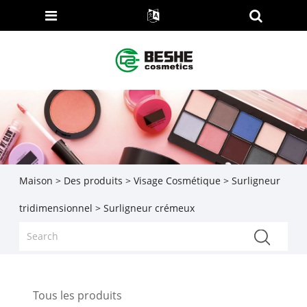
Maison
>
Des produits
>
Visage Cosmétique
>
Surligneur
tridimensionnel
> Surligneur crémeux
Tous les produits