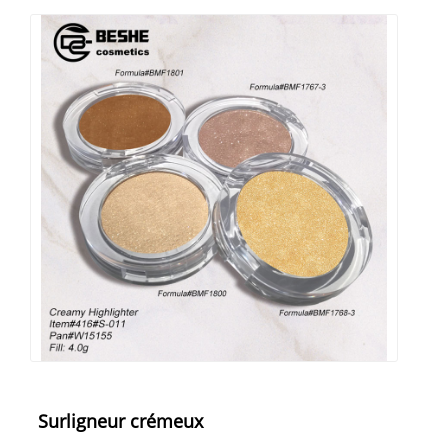
Surligneur crémeux