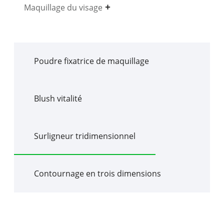
Maquillage du visage
Poudre fixatrice de maquillage
Blush vitalité
Surligneur tridimensionnel
Contournage en trois dimensions