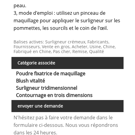
peau.
3, mode d'emploi : utilisez un pinceau de
maquillage pour appliquer le surligneur sur les
pommettes, les sourcils et le coin de l'œil.
Balises actives: Surligneur crémeux, Fabricants,
Fournisseurs, Vente en gros, Acheter, Usine, Chine,
Fabriqué en Chine, Pas cher, Remise, Qualité
Catégorie associée
Poudre fixatrice de maquillage
Blush vitalité
Surligneur tridimensionnel
Contournage en trois dimensions
envoyer une demande
N'hésitez pas à faire votre demande dans le
formulaire ci-dessous. Nous vous répondrons
dans les 24 heures.