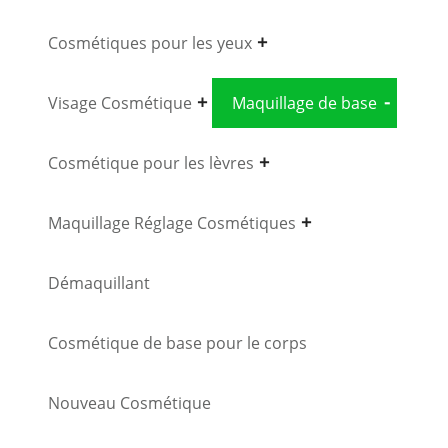
Cosmétiques pour les yeux
Visage Cosmétique
Maquillage de base
Cosmétique pour les lèvres
Maquillage Réglage Cosmétiques
Démaquillant
Cosmétique de base pour le corps
Nouveau Cosmétique