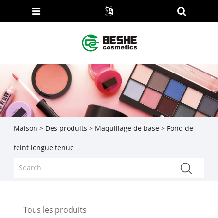
Maison
>
Des produits
>
Maquillage de base
> Fond de
teint longue tenue
Tous les produits