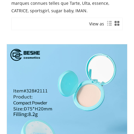
marques connues telles que Tarte, Ulta, essence,
CATRICE, sportsgirl, sugar baby, IMAN.
View as