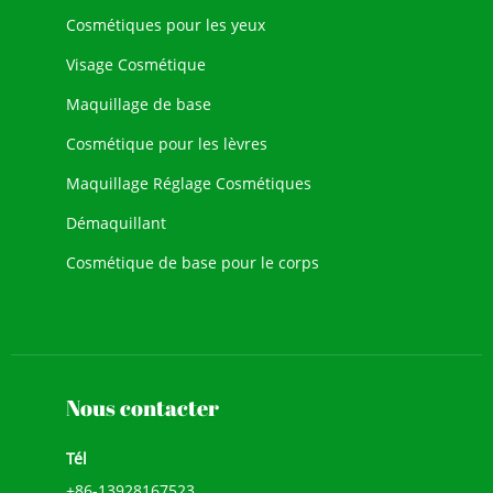
Cosmétiques pour les yeux
Visage Cosmétique
Maquillage de base
Cosmétique pour les lèvres
Maquillage Réglage Cosmétiques
Démaquillant
Cosmétique de base pour le corps
Nouveau Cosmétique
Maquillage du visage
Nous contacter
Tél
+86-13928167523