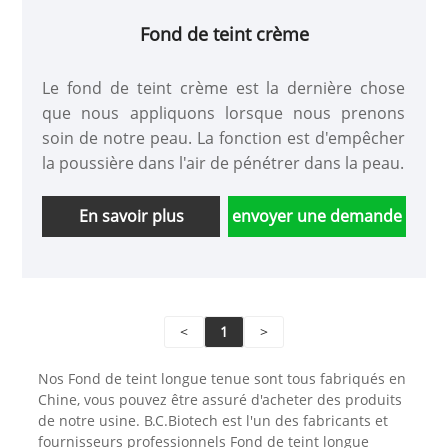
Fond de teint crème
Le fond de teint crème est la dernière chose
que nous appliquons lorsque nous prenons
soin de notre peau. La fonction est d'empêcher
la poussière dans l'air de pénétrer dans la peau.
En savoir plus
envoyer une demande
<
1
>
Nos Fond de teint longue tenue sont tous fabriqués en
Chine, vous pouvez être assuré d'acheter des produits
de notre usine. B.C.Biotech est l'un des fabricants et
fournisseurs professionnels Fond de teint longue