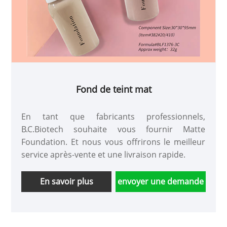
Fond de teint mat
En tant que fabricants professionnels,
B.C.Biotech souhaite vous fournir Matte
Foundation. Et nous vous offrirons le meilleur
service après-vente et une livraison rapide.
En savoir plus
envoyer une demande