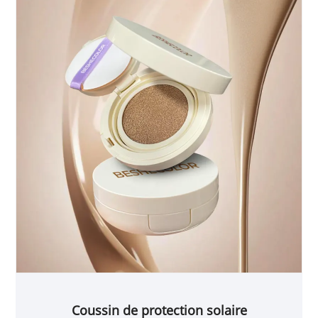
Coussin de protection solaire