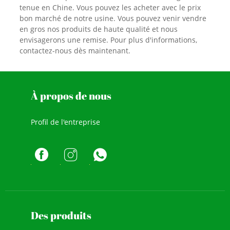
tenue en Chine. Vous pouvez les acheter avec le prix
bon marché de notre usine. Vous pouvez venir vendre
en gros nos produits de haute qualité et nous
envisagerons une remise. Pour plus d'informations,
contactez-nous dès maintenant.
À propos de nous
Profil de l'entreprise
Des produits