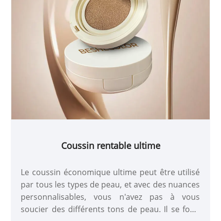
Coussin rentable ultime
Le coussin économique ultime peut être utilisé
par tous les types de peau, et avec des nuances
personnalisables, vous n'avez pas à vous
soucier des différents tons de peau. Il se fond