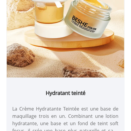
Hydratant teinté
La Crème Hydratante Teintée est une base de
maquillage trois en un. Combinant une lotion
hydratante, une base et un fond de teint soft
focus, il crée une base plus naturelle et sans