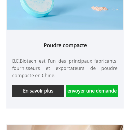
Poudre compacte
B.C.Biotech est l’un des principaux fabricants,
fournisseurs et exportateurs de poudre
compacte en Chine.
En savoir plus
envoyer une demande