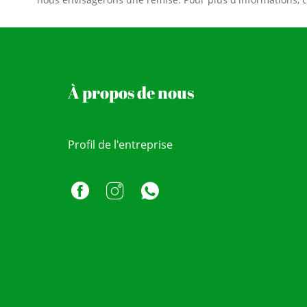
À propos de nous
Profil de l'entreprise