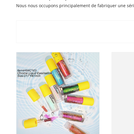
Nous nous occupons principalement de fabriquer une série 