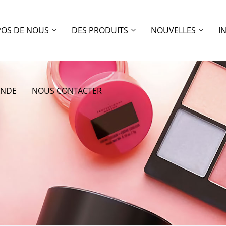
POS DE NOUS
DES PRODUITS
NOUVELLES
I
ANDE
NOUS CONTACTER