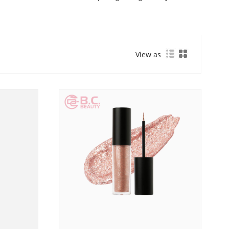
View as