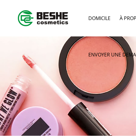
DOMICILE
À PRO
ENVOYER UNE DEM