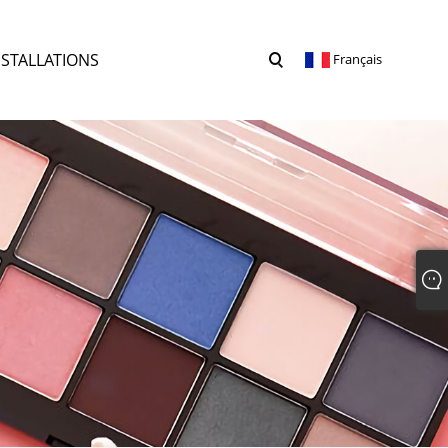
NSTALLATIONS
Français