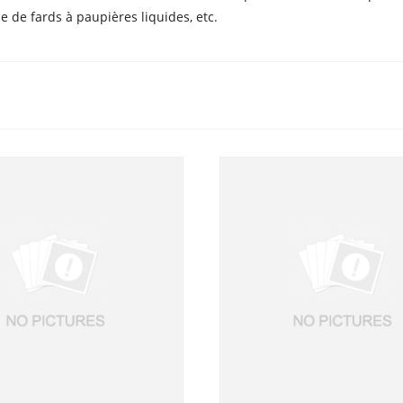
de fards à paupières liquides, etc.