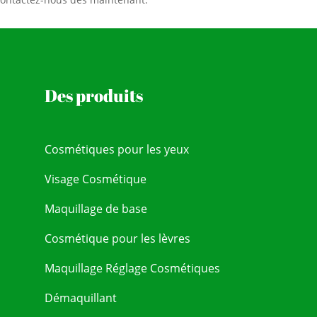
Des produits
Cosmétiques pour les yeux
Visage Cosmétique
Maquillage de base
Cosmétique pour les lèvres
Maquillage Réglage Cosmétiques
Démaquillant